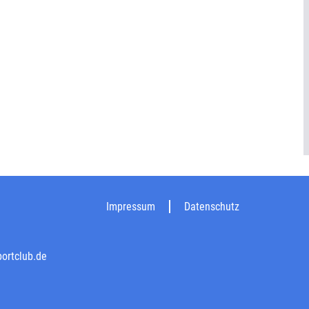
Impressum
Datenschutz
ortclub.de