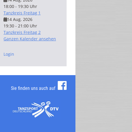
18:00 - 19:30 Uhr
Tanzkreis Freitag 1
14 Aug. 2026
19:30 - 21:00 Uhr
Tanzkreis Freitag 2
Ganzen Kalender ansehen
Login
Sie finden uns auch auf