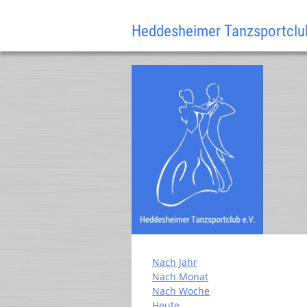
Heddesheimer Tanzsportclub
Nach Jahr
Nach Monat
Nach Woche
Heute