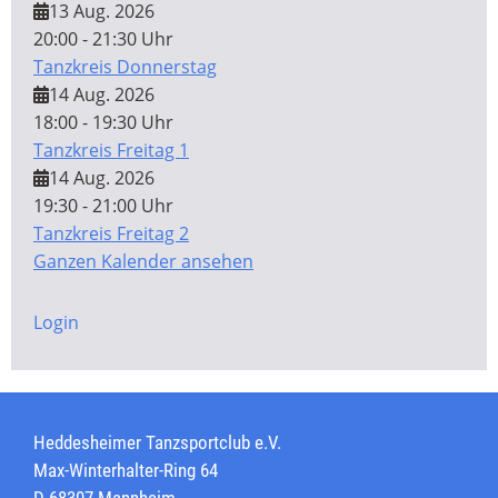
13 Aug. 2026
20:00 - 21:30 Uhr
Tanzkreis Donnerstag
14 Aug. 2026
18:00 - 19:30 Uhr
Tanzkreis Freitag 1
14 Aug. 2026
19:30 - 21:00 Uhr
Tanzkreis Freitag 2
Ganzen Kalender ansehen
Login
Heddesheimer Tanzsportclub e.V.
Max-Winterhalter-Ring 64