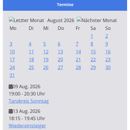
Termine
August 2026
Mo
Di
Mi
Do
Fr
Sa
So
1
2
3
4
5
6
7
8
9
10
11
12
13
14
15
16
17
18
19
20
21
22
23
24
25
26
27
28
29
30
31
09 Aug. 2026
19:00 - 20:30 Uhr
Tanzkreis Sonntag
13 Aug. 2026
18:15 - 19:45 Uhr
Wiedereinsteiger