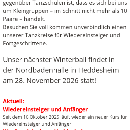
gegenüber Tanzschulen ist, dass es sich bei uns
um Kleingruppen – im Schnitt nicht mehr als 10
Paare – handelt.
Besuchen Sie voll kommen unverbindlich einen
unserer Tanzkreise für Wiedereinsteiger und
Fortgeschrittene.
Unser nächster Winterball findet in
der Nordbadenhalle in Heddesheim
am 28. November 2026 statt!
Aktuell:
Wiedereinsteiger und Anfänger
Seit dem 16.Oktober 2025 läuft wieder ein neuer Kurs für
Wiedereinsteiger und Anfänger!