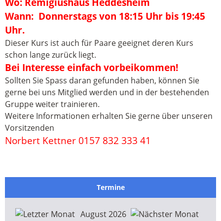
Wo: Remigiushaus Heddesheim
Wann:
Donnerstags von 18:15 Uhr bis 19:45
Uhr.
Dieser Kurs ist auch für Paare geeignet deren Kurs
schon lange zurück liegt.
Bei Interesse einfach vorbeikommen!
Sollten Sie Spass daran gefunden haben, können Sie
gerne bei uns Mitglied werden und in der bestehenden
Gruppe weiter trainieren.
Weitere Informationen erhalten Sie gerne über unseren
Vorsitzenden
Norbert Kettner 0157 832 333 41
Termine
August 2026